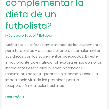
complementar la
dieta de un
futbolista?
Más sobre fútbol
/
Esteban
Adéntrate en el fascinante mundo de los suplementos
para futbolistas y descubre el arte de complementar
sus dietas con los suplementos adecuados. En este
emocionante viaje nutricional, exploraremos cómo los
ingredientes esenciales pueden potenciar el
rendimiento de los jugadores en el campo. Desde la
importancia vital de las proteínas para la
recuperación muscular hasta los
Suplementos
Leer más »
para
futbolistas