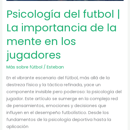
Psicología del futbol |
La importancia de la
mente en los
jugadores
Más sobre fútbol
/
Esteban
En el vibrante escenario del fútbol, más allá de la
destreza física y la táctica refinada, yace un
componente invisible pero poderoso: la psicología del
jugador. Este artículo se sumerge en la compleja red
de pensamientos, emociones y decisiones que
influyen en el desempeño futbolístico. Desde los
fundamentos de la psicología deportiva hasta la
aplicación