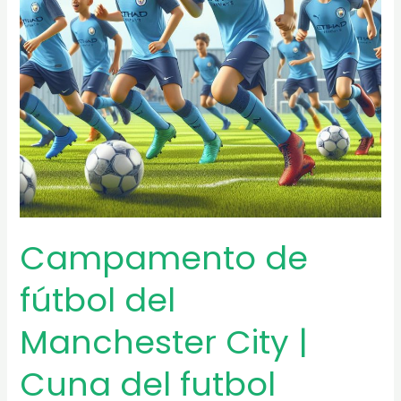
Campamento de
fútbol del
Manchester City |
Cuna del futbol