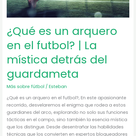
¿Qué es un arquero
en el futbol? | La
mística detrás del
guardameta
Más sobre fútbol
/
Esteban
¿Qué es un arquero en el futbol?, En este apasionante
recorrido, desvelaremos el enigma que rodea a estos
guardianes del arco, explorando no solo sus funciones
tácticas en el campo, sino también la esencia mística
que los distingue. Desde desentrañar las habilidades
técnicas que los convierten en expertos bloqueadores