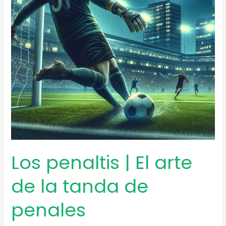
Los penaltis | El arte
de la tanda de
penales