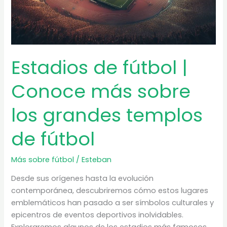
Estadios de fútbol |
Conoce más sobre
los grandes templos
de fútbol
Más sobre fútbol
/
Esteban
Desde sus orígenes hasta la evolución
contemporánea, descubriremos cómo estos lugares
emblemáticos han pasado a ser símbolos culturales y
epicentros de eventos deportivos inolvidables.