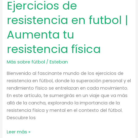
Ejercicios de
resistencia en futbol |
Aumenta tu
resistencia física
Más sobre fútbol
/
Esteban
Bienvenido al fascinante mundo de los ejercicios de
resistencia en fútbol, donde la superación personal y el
rendimiento físico se entrelazan en cada movimiento.
En este artículo, te sumergirás en un viaje que va más
allá de la cancha, explorando la importancia de la
resistencia física y mental en el contexto del fútbol.
Descubre los
Ejercicios
Leer más »