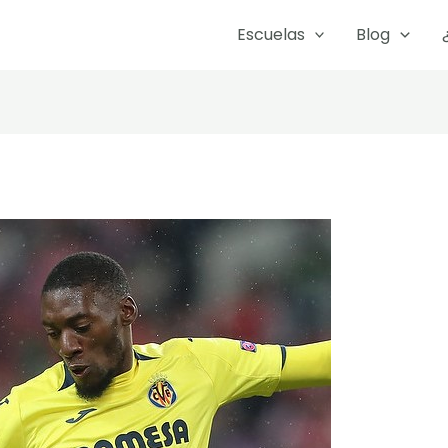
Escuelas
Blog