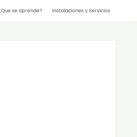
¿Que se aprende?
Instalaciones y Servicios