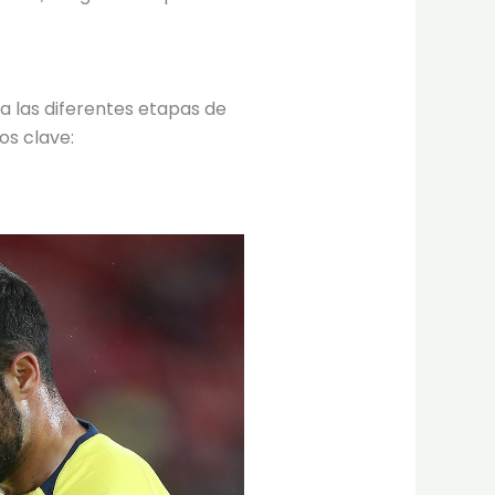
 las diferentes etapas de
os clave: