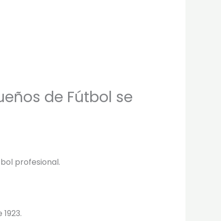
ueños de Fútbol se
bol profesional.
 1923.