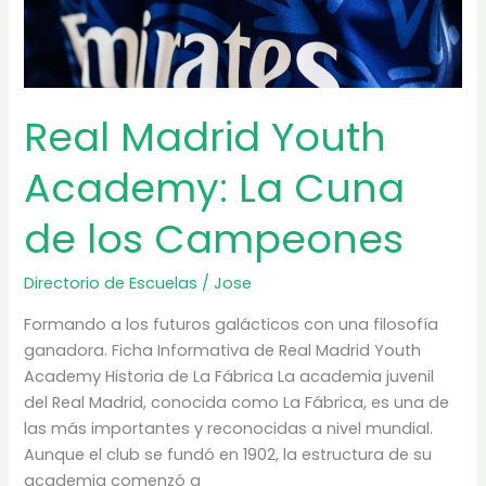
Vasco
Real Madrid Youth
Academy: La Cuna
de los Campeones
Directorio de Escuelas
/
Jose
Formando a los futuros galácticos con una filosofía
ganadora. Ficha Informativa de Real Madrid Youth
Academy Historia de La Fábrica La academia juvenil
del Real Madrid, conocida como La Fábrica, es una de
las más importantes y reconocidas a nivel mundial.
Aunque el club se fundó en 1902, la estructura de su
academia comenzó a