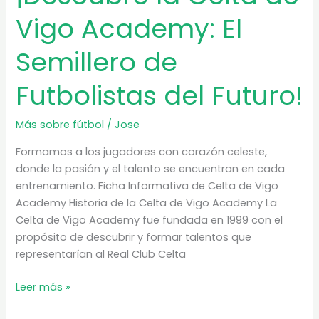
Vigo Academy: El
Semillero de
Futbolistas del Futuro!
Más sobre fútbol
/
Jose
Formamos a los jugadores con corazón celeste,
donde la pasión y el talento se encuentran en cada
entrenamiento. Ficha Informativa de Celta de Vigo
Academy Historia de la Celta de Vigo Academy La
Celta de Vigo Academy fue fundada en 1999 con el
propósito de descubrir y formar talentos que
representarían al Real Club Celta
¡Descubre
Leer más »
la