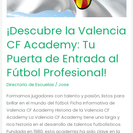
¡Descubre la Valencia
CF Academy: Tu
Puerta de Entrada al
Fútbol Profesional!
Directorio de Escuelas
/
Jose
Formamos jugadores con talento y pasión, listos para
brillar en el mundo del fútbol. Ficha Informativa de
Valencia CF Academy Historia de la Valencia CF
Academy La Valencia CF Academy tiene una larga y
rica historia en el desarrollo de talentos futbolísticos.
Fundada en 1980, esta academia ha sido clave en la