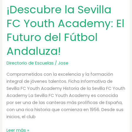
¡Descubre la Sevilla
FC Youth Academy: El
Futuro del Fútbol
Andaluza!
Directorio de Escuelas
/
Jose
Comprometidos con la excelencia y la formación
integral de jóvenes talentos. Ficha Informativa de
Sevilla FC Youth Academy Historia de la Sevilla FC Youth
Academy La Sevilla FC Youth Academy es conocida
por ser una de las canteras más prolíficas de España,
con una rica historia que comienza en 1956. Desde sus
inicios, el club
¡Descubre
Leer más »