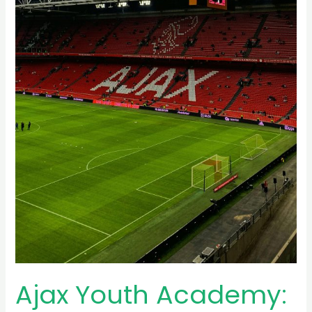
Ajax Youth Academy: