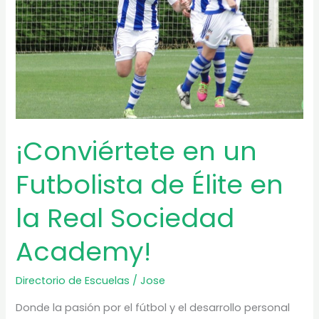
Academy!
¡Conviértete en un
Futbolista de Élite en
la Real Sociedad
Academy!
Directorio de Escuelas
/
Jose
Donde la pasión por el fútbol y el desarrollo personal