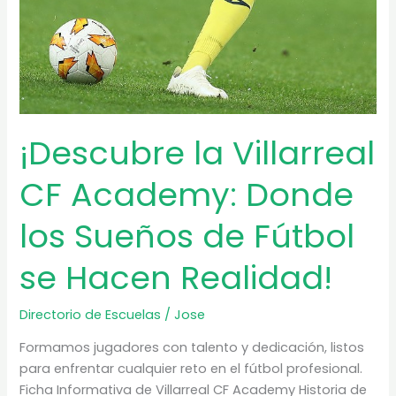
¡Descubre la Villarreal
CF Academy: Donde
los Sueños de Fútbol
se Hacen Realidad!
Directorio de Escuelas
/
Jose
Formamos jugadores con talento y dedicación, listos
para enfrentar cualquier reto en el fútbol profesional.
Ficha Informativa de Villarreal CF Academy Historia de