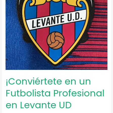
¡Conviértete en un
Futbolista Profesional
en Levante UD