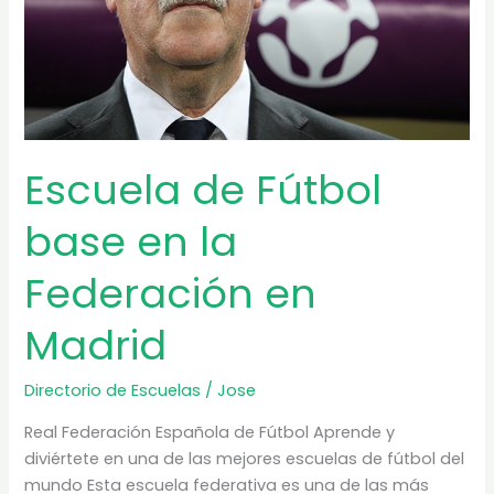
Escola
Escuela de Fútbol
base en la
Federación en
Madrid
Directorio de Escuelas
/
Jose
Real Federación Española de Fútbol Aprende y
diviértete en una de las mejores escuelas de fútbol del
mundo Esta escuela federativa es una de las más