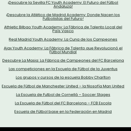
¡Descubre la Sevilla FC Youth Academy: El Futuro del Fútbol
Andaluza!
¡Descubre la Atlético de Madrid Academy: Donde Nacen los
Futbolistas del Futuro!
Athletic Bilbao Youth Academy: La Fábrica de Talento Local del
País Vasco
Real Madrid Youth Academy: La Cuna de los Campeones
Ajax Youth Academy: La Fábrica de Talento que Revolucionó el
Fútbol Mundial
Descubre La Masia: La Fábrica de Campeones del FC Barcelona
Las competiciones en la Escuela de Fútbol de la Juventus
Los grupos y cursos de la escuela Bobby Charlton
Escuela de Fútbol de Manchester United – la filosofía Man United
La Escuela de Futbol de Cornellá – Soccer Stages
La Escuela de Fútbol del FC Barcelona – FCB Escola
Escuela de Fútbol base en la Federación en Madrid