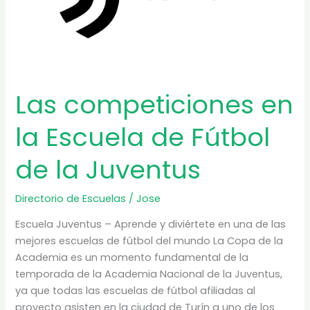
Las competiciones en
la Escuela de Fútbol
de la Juventus
Directorio de Escuelas
/
Jose
Escuela Juventus – Aprende y diviértete en una de las
mejores escuelas de fútbol del mundo La Copa de la
Academia es un momento fundamental de la
temporada de la Academia Nacional de la Juventus,
ya que todas las escuelas de fútbol afiliadas al
proyecto asisten en la ciudad de Turín a uno de los