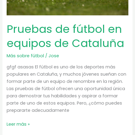
Pruebas de fútbol en
equipos de Cataluña
Más sobre fútbol
/
Jose
gfgf asasas El fútbol es uno de los deportes más
populares en Cataluña, y muchos jóvenes sueñan con
formar parte de un equipo de renombre en la región.
Las pruebas de fútbol ofrecen una oportunidad única
para demostrar tus habilidades y aspirar a formar
parte de uno de estos equipos. Pero, ¿cómo puedes
prepararte adecuadamente
Pruebas
Leer más »
de