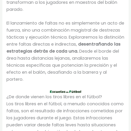
transforman a los jugadores en maestros del balón
parado.
El lanzamiento de faltas no es simplemente un acto de
fuerza, sino una combinación magistral de destrezas
tácticas y ejecución técnica. Exploraremos la distinción
entre faltas directas e indirectas,
desentrañando las
estrategias detrás de cada una.
Desde el borde del
área hasta distancias lejanas, analizaremos las
técnicas específicas que potencian la precisión y el
efecto en el balón, desafiando a la barrera y al
portero.
¿De donde vienen los tiros libres en el fútbol?
Los tiros libres en el fútbol, a menudo conocidos como
faltas, son el resultado de infracciones cometidas por
los jugadores durante el juego. Estas infracciones
pueden variar desde faltas leves hasta situaciones