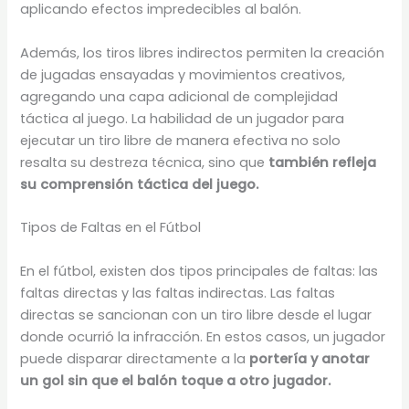
aplicando efectos impredecibles al balón.
Además, los tiros libres indirectos permiten la creación
de jugadas ensayadas y movimientos creativos,
agregando una capa adicional de complejidad
táctica al juego. La habilidad de un jugador para
ejecutar un tiro libre de manera efectiva no solo
resalta su destreza técnica, sino que
también refleja
su comprensión táctica del juego.
Tipos de Faltas en el Fútbol
En el fútbol, existen dos tipos principales de faltas: las
faltas directas y las faltas indirectas. Las faltas
directas se sancionan con un tiro libre desde el lugar
donde ocurrió la infracción. En estos casos, un jugador
puede disparar directamente a la
portería y anotar
un gol sin que el balón toque a otro jugador.