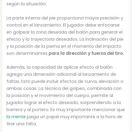
según la situación.
La parte interna del pie proporciona mayor precisión y
control en el lanzamiento. El jugador debe enfocarse
en golpear la zona deseada del balón para generar el
efecto y la trayectoria deseados. La inclinación del pie
y la posición de la pierna en el momento del impacto
son determinantes
para la dirección y fuerza del tiro.
Además, la capacidad de aplicar efecto al balón
agrega una dimensión adicional al lanzamiento de
faltas. Esto puede incluir efectos de curva, elevación o
ambas cosas. La técnica del golpeo, combinada con
la posición y el movimiento del cuerpo, permite al
jugador lograr el efecto deseado, sorprendiendo a la
barrera y al portero. Es muy importante mencionar que
la mente
juega un papel muy importante a la hora de
tirar una falta.