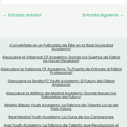
←
Entrada anterior
Entrada siguiente
→
¡Conviértete en un Futbolista de Élite en la Real Sociedad
Academy!
¡Descubre la Villarreal CF Academy: Donde los Sueños de Fútbol
se Hacen Realidad!
¡Descubre la Valencia CF Academy: Tu Puerta de Entrada al Fútbol
Profesional!
¡Descubre la Sevilla FC Youth Academy: El Futuro del Fútbol
Andaluza!
¡Descubre la Atlético de Madrid Academy: Donde Nacen los
Futbolistas del Futuro!
Athletic Bilbao Youth Academy: La Fábrica de Talento Local del
País Vasco
Real Madrid Youth Academy: La Cuna de los Campeones
Ajax Youth Academy: La Fábrica de Talento que Revolucionó el