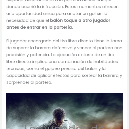
donde ocurrió la infracción. Estos momentos ofrecen
una oportunidad única para anotar un gol sin la
necesidad de que el
balón toque a otro jugador
antes de entrar en la portería.
El jugador encargado del tiro libre directo tiene la tarea
de superar la barrera defensiva y vencer al portero con
precisión y potencia. La ejecución exitosa de un tiro
libre directo implica una combinación de habilidades
técnicas, como el golpeo preciso del balón y la
capacidad de aplicar efectos para sortear la barrera y
sorprender al portero.
Las jugadas de