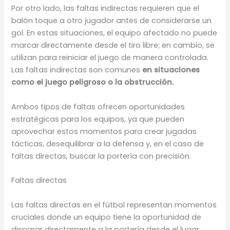
Por otro lado, las faltas indirectas requieren que el
balón toque a otro jugador antes de considerarse un
gol. En estas situaciones, el equipo afectado no puede
marcar directamente desde el tiro libre; en cambio, se
utilizan para reiniciar el juego de manera controlada.
Las faltas indirectas son comunes
en situaciones
como el juego peligroso o la obstrucción.
Ambos tipos de faltas ofrecen oportunidades
estratégicas para los equipos, ya que pueden
aprovechar estos momentos para crear jugadas
tácticas, desequilibrar a la defensa y, en el caso de
faltas directas, buscar la portería con precisión.
Faltas directas
Las faltas directas en el fútbol representan momentos
cruciales donde un equipo tiene la oportunidad de
disparar directamente a la portería desde el lugar