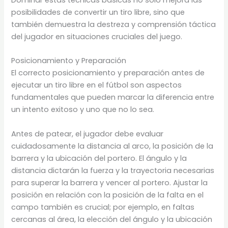
posibilidades de convertir un tiro libre, sino que
también demuestra la destreza y comprensión táctica
del jugador en situaciones cruciales del juego.
Posicionamiento y Preparación
El correcto posicionamiento y preparación antes de
ejecutar un tiro libre en el fútbol son aspectos
fundamentales que pueden marcar la diferencia entre
un intento exitoso y uno que no lo sea.
Antes de patear, el jugador debe evaluar
cuidadosamente la distancia al arco, la posición de la
barrera y la ubicación del portero. El ángulo y la
distancia dictarán la fuerza y la trayectoria necesarias
para superar la barrera y vencer al portero. Ajustar la
posición en relación con la posición de la falta en el
campo también es crucial; por ejemplo, en faltas
cercanas al área, la elección del ángulo y la ubicación