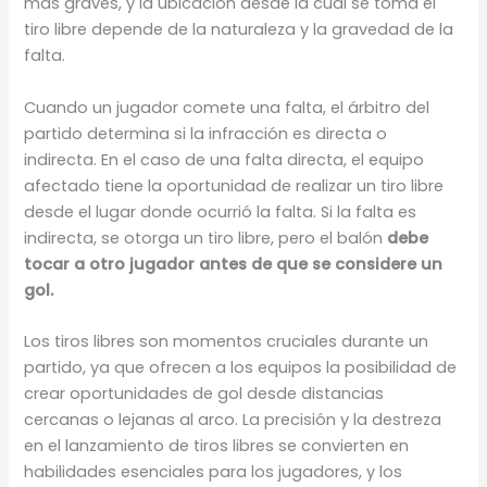
más graves, y la ubicación desde la cual se toma el
tiro libre depende de la naturaleza y la gravedad de la
falta.
Cuando un jugador comete una falta, el árbitro del
partido determina si la infracción es directa o
indirecta. En el caso de una falta directa, el equipo
afectado tiene la oportunidad de realizar un tiro libre
desde el lugar donde ocurrió la falta. Si la falta es
indirecta, se otorga un tiro libre, pero el balón
debe
tocar a otro jugador antes de que se considere un
gol.
Los tiros libres son momentos cruciales durante un
partido, ya que ofrecen a los equipos la posibilidad de
crear oportunidades de gol desde distancias
cercanas o lejanas al arco. La precisión y la destreza
en el lanzamiento de tiros libres se convierten en
habilidades esenciales para los jugadores, y los