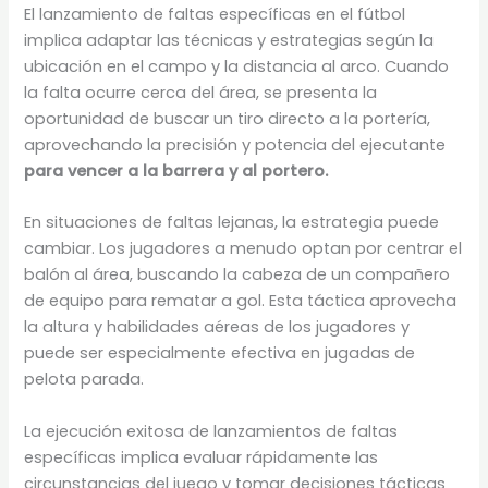
El lanzamiento de faltas específicas en el fútbol
implica adaptar las técnicas y estrategias según la
ubicación en el campo y la distancia al arco. Cuando
la falta ocurre cerca del área, se presenta la
oportunidad de buscar un tiro directo a la portería,
aprovechando la precisión y potencia del ejecutante
para vencer a la barrera y al portero.
En situaciones de faltas lejanas, la estrategia puede
cambiar. Los jugadores a menudo optan por centrar el
balón al área, buscando la cabeza de un compañero
de equipo para rematar a gol. Esta táctica aprovecha
la altura y habilidades aéreas de los jugadores y
puede ser especialmente efectiva en jugadas de
pelota parada.
La ejecución exitosa de lanzamientos de faltas
específicas implica evaluar rápidamente las
circunstancias del juego y tomar decisiones tácticas