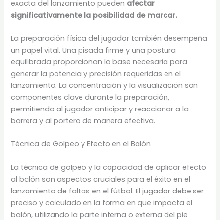
exacta del lanzamiento pueden
afectar
significativamente la posibilidad de marcar.
La preparación física del jugador también desempeña
un papel vital. Una pisada firme y una postura
equilibrada proporcionan la base necesaria para
generar la potencia y precisión requeridas en el
lanzamiento. La concentración y la visualización son
componentes clave durante la preparación,
permitiendo al jugador anticipar y reaccionar a la
barrera y al portero de manera efectiva.
Técnica de Golpeo y Efecto en el Balón
La técnica de golpeo y la capacidad de aplicar efecto
al balón son aspectos cruciales para el éxito en el
lanzamiento de faltas en el fútbol. El jugador debe ser
preciso y calculado en la forma en que impacta el
balón, utilizando la parte interna o externa del pie