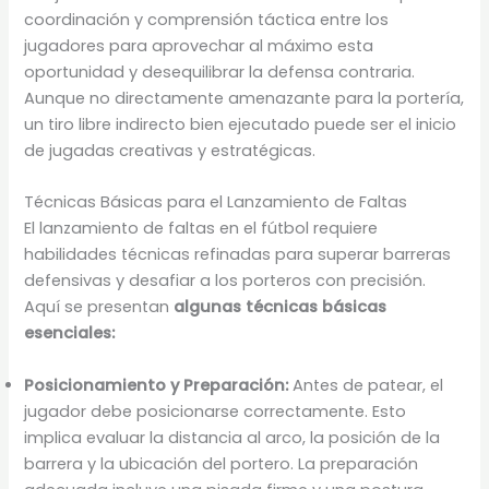
coordinación y comprensión táctica entre los
jugadores para aprovechar al máximo esta
oportunidad y desequilibrar la defensa contraria.
Aunque no directamente amenazante para la portería,
un tiro libre indirecto bien ejecutado puede ser el inicio
de jugadas creativas y estratégicas.
Técnicas Básicas para el Lanzamiento de Faltas
El lanzamiento de faltas en el fútbol requiere
habilidades técnicas refinadas para superar barreras
defensivas y desafiar a los porteros con precisión.
Aquí se presentan
algunas técnicas básicas
esenciales:
Posicionamiento y Preparación:
Antes de patear, el
jugador debe posicionarse correctamente. Esto
implica evaluar la distancia al arco, la posición de la
barrera y la ubicación del portero. La preparación