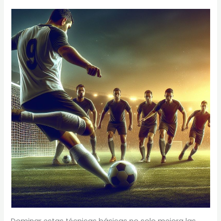
Dominar estas técnicas básicas no solo mejora las