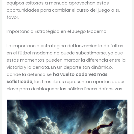
equipos exitosos a menudo aprovechan estas
oportunidades para cambiar el curso del juego a su
favor.
Importancia Estratégica en el Juego Moderno
La importancia estratégica del lanzamiento de faltas
en el fútbol moderno no puede subestimarse, ya que
estos momentos pueden marcar la diferencia entre la
victoria y la derrota. En un deporte tan dinámico,
donde la defensa se
ha vuelto cada vez más
sofisticada
, los tiros libres representan oportunidades
clave para desbloquear las sólidas líneas defensivas.