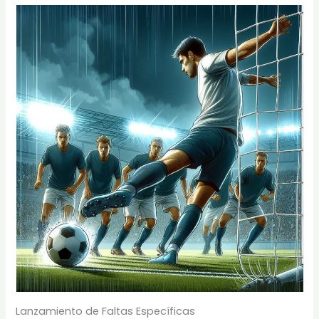
Lanzamiento de Faltas Específicas