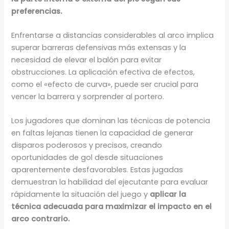
preferencias.
Enfrentarse a distancias considerables al arco implica
superar barreras defensivas más extensas y la
necesidad de elevar el balón para evitar
obstrucciones. La aplicación efectiva de efectos,
como el «efecto de curva», puede ser crucial para
vencer la barrera y sorprender al portero.
Los jugadores que dominan las técnicas de potencia
en faltas lejanas tienen la capacidad de generar
disparos poderosos y precisos, creando
oportunidades de gol desde situaciones
aparentemente desfavorables. Estas jugadas
demuestran la habilidad del ejecutante para evaluar
rápidamente la situación del juego y
aplicar la
técnica adecuada para maximizar el impacto en el
arco contrario.