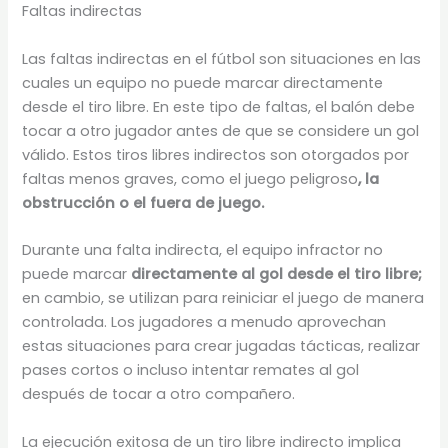
Faltas indirectas
Las faltas indirectas en el fútbol son situaciones en las
cuales un equipo no puede marcar directamente
desde el tiro libre. En este tipo de faltas, el balón debe
tocar a otro jugador antes de que se considere un gol
válido. Estos tiros libres indirectos son otorgados por
faltas menos graves, como el juego peligroso
, la
obstrucción o el fuera de juego.
Durante una falta indirecta, el equipo infractor no
puede marcar
directamente al gol desde el tiro libre;
en cambio, se utilizan para reiniciar el juego de manera
controlada. Los jugadores a menudo aprovechan
estas situaciones para crear jugadas tácticas, realizar
pases cortos o incluso intentar remates al gol
después de tocar a otro compañero.
La ejecución exitosa de un tiro libre indirecto implica