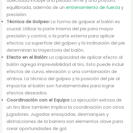
adecuada incluye una pisada firme y una postura
equilibrada, además de un
entrenamiento de fuerza
y
precisión.
Técnica de Golpeo:
La forma de golpear el balón es
crucial. Utilizar la parte interna del pie para mayor
precisión y control, o la parte externa para aplicar
efectos. La superficie del golpeo y la inclinación del pie
determinan la trayectoria del balón.
Efecto en el Balón:
La capacidad de aplicar efecto al
balón agrega imprevisibilidad al tiro. Esto puede incluir
efectos de curva, elevación o una combinación de
ambos. La técnica del golpeo y la posición del pie al
impactar el balón son fundamentales para lograr
efectos deseados.
Coordinación con el Equipo:
La ejecución exitosa de
un tiro libre también implica la coordinación con otros
jugadores. Jugadas ensayadas, desmarques y
distracciones de la barrera son elementos clave para
crear oportunidades de gol.