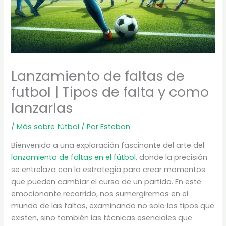
Lanzamiento de faltas de
futbol | Tipos de falta y como
lanzarlas
/
Más sobre fútbol
/ Por
Esteban
Bienvenido a una exploración fascinante del arte del
lanzamiento de faltas en el fútbol
, donde la precisión
se entrelaza con la estrategia para crear momentos
que pueden cambiar el curso de un partido. En este
emocionante recorrido, nos sumergiremos en el
mundo de las faltas, examinando no solo los tipos que
existen, sino también las técnicas esenciales que