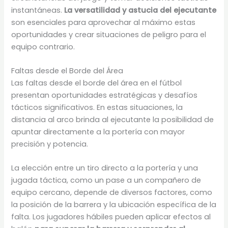
instantáneas.
La versatilidad y astucia del ejecutante
son esenciales para aprovechar al máximo estas
oportunidades y crear situaciones de peligro para el
equipo contrario.
Faltas desde el Borde del Área
Las faltas desde el borde del área en el fútbol
presentan oportunidades estratégicas y desafíos
tácticos significativos. En estas situaciones, la
distancia al arco brinda al ejecutante la posibilidad de
apuntar directamente a la portería con mayor
precisión y potencia.
La elección entre un tiro directo a la portería y una
jugada táctica, como un pase a un compañero de
equipo cercano, depende de diversos factores, como
la posición de la barrera y la ubicación específica de la
falta. Los jugadores hábiles pueden aplicar efectos al