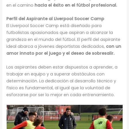
en el camino
hacia el éxito en el fútbol profesional.
Perfil del Aspirante al Liverpool Soccer Camp
El Liverpool Soccer Camp está diseñado para
futbolistas apasionados que aspiran a alcanzar la
grandeza en el mundo del fútbol. El perfil del aspirante
ideal abarca a jóvenes deportistas dedicados,
con un
amor innato por el juego y el deseo de sobresalir.
Los aspirantes deben estar dispuestos a aprender, a
trabajar en equipo y a superar obstáculos con
determinación. La dedicación al desarrollo técnico y
físico es fundamental, al igual que la voluntad de
esforzarse por ser lo mejor en cada entrenamiento.