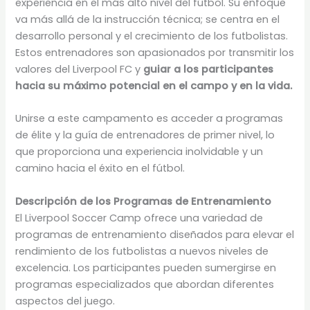
experiencia en el más alto nivel del fútbol. Su enfoque
va más allá de la instrucción técnica; se centra en el
desarrollo personal y el crecimiento de los futbolistas.
Estos entrenadores son apasionados por transmitir los
valores del Liverpool FC y
guiar a los participantes
hacia su máximo potencial en el campo y en la vida.
Unirse a este campamento es acceder a programas
de élite y la guía de entrenadores de primer nivel, lo
que proporciona una experiencia inolvidable y un
camino hacia el éxito en el fútbol.
Descripción de los Programas de Entrenamiento
El Liverpool Soccer Camp ofrece una variedad de
programas de entrenamiento diseñados para elevar el
rendimiento de los futbolistas a nuevos niveles de
excelencia. Los participantes pueden sumergirse en
programas especializados que abordan diferentes
aspectos del juego.