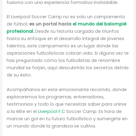
fusiona con una experiencia formativa inolvidable.
El Liverpool Soccer Camp no es solo un campamento
de fútbol;
es un portal hacia
el mundo del balompié
profesional.
Desde su historia cargada de triunfos
hasta su enfoque en el desarrollo integral de jóvenes
talentos, este campamento es un lugar donde las
aspiraciones futbolísticas cobran vida. Si alguna vez te
has preguntado cómo los futbolistas de renombre
mundial se forjan, aquí descubrirás los secretos detrás
de su éxito.
Acompáñanos en este emocionante recorrido, donde
exploraremos los programas, entrenadores,
testimonios y todo lo que necesitas saber para unirse
a la élite en el
Liverpool F.C
Soccer Camp. Es hora de
marcar un gol en tu futuro futbolístico y sumergirte en
un mundo donde la grandeza se cultiva.