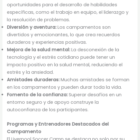
oportunidades para el desarrollo de habilidades
específicas, como el trabajo en equipo, el liderazgo y
la resolución de problemas.
Diversión y aventura:
Los campamentos son
divertidos y emocionantes, lo que crea recuerdos
duraderos y experiencias positivas.
Mejora de la salud mental:
La desconexión de la
tecnología y el estrés cotidiano puede tener un
impacto positivo en la salud mental, reduciendo el
estrés y la ansiedad.
Amistades duraderas:
Muchas amistades se forman
en los campamentos y pueden durar toda la vida.
Fomento de la confianza:
Superar desafíos en un
entorno seguro y de apoyo construye la
autoconfianza de los participantes.
Programas y Entrenadores Destacados del
Campamento
El Liverpool Soccer Camp se destaca no solo por su