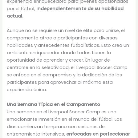
experiencia enriquecedora para jóvenes apasionados
por el fútbol,
independientemente de su habilidad
actual.
Aunque no se requiere un nivel de élite para unirse, el
campamento atrae a participantes con diversas
habilidades y antecedentes futbolísticos. Esto crea un
ambiente enriquecedor donde todos tienen la
oportunidad de aprender y crecer. En lugar de
centrarse en la selectividad, el Liverpool Soccer Camp
se enfoca en el compromiso y la dedicación de los
participantes para aprovechar al máximo esta
experiencia única.
Una Semana Típica en el Campamento
Una semana en el Liverpool Soccer Camp es una
emocionante inmersión en el mundo del fútbol. Los
días comienzan temprano con sesiones de
entrenamiento intensivas,
enfocadas en perfeccionar