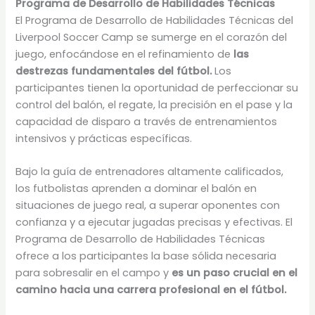
Programa de Desarrollo de Habilidades Técnicas
El Programa de Desarrollo de Habilidades Técnicas del
Liverpool Soccer Camp se sumerge en el corazón del
juego, enfocándose en el refinamiento de
las
destrezas fundamentales del fútbol.
Los
participantes tienen la oportunidad de perfeccionar su
control del balón, el regate, la precisión en el pase y la
capacidad de disparo a través de entrenamientos
intensivos y prácticas específicas.
Bajo la guía de entrenadores altamente calificados,
los futbolistas aprenden a dominar el balón en
situaciones de juego real, a superar oponentes con
confianza y a ejecutar jugadas precisas y efectivas. El
Programa de Desarrollo de Habilidades Técnicas
ofrece a los participantes la base sólida necesaria
para sobresalir en el campo y
es un paso crucial en el
camino hacia una carrera profesional en el fútbol.