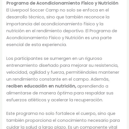
Programa de Acondicionamiento Físico y Nutrición
El Liverpool Soccer Camp no solo se enfoca en el
desarrollo técnico, sino que también reconoce la
importancia del acondicionamiento físico y la
nutrición en el rendimiento deportivo. El Programa de
Acondicionamiento Físico y Nutrición es una parte
esencial de esta experiencia.
Los participantes se sumergen en un riguroso
entrenamiento diseñado para mejorar su resistencia,
velocidad, agilidad y fuerza, permitiéndoles mantener
un rendimiento constante en el campo. Además,
reciben educación en nutrición,
aprendiendo a
alimentarse de manera óptima para respaldar sus
esfuerzos atléticos y acelerar la recuperación.
Este programa no solo fortalece el cuerpo, sino que
también proporciona el conocimiento necesario para
cuidar la salud a largo plazo. Es un componente vital