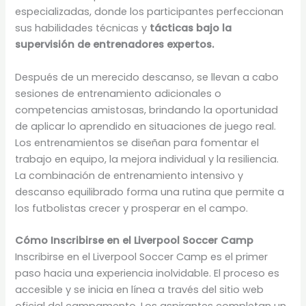
especializadas, donde los participantes perfeccionan
sus habilidades técnicas y
tácticas bajo la
supervisión de entrenadores expertos.
Después de un merecido descanso, se llevan a cabo
sesiones de entrenamiento adicionales o
competencias amistosas, brindando la oportunidad
de aplicar lo aprendido en situaciones de juego real.
Los entrenamientos se diseñan para fomentar el
trabajo en equipo, la mejora individual y la resiliencia.
La combinación de entrenamiento intensivo y
descanso equilibrado forma una rutina que permite a
los futbolistas crecer y prosperar en el campo.
Cómo Inscribirse en el Liverpool Soccer Camp
Inscribirse en el Liverpool Soccer Camp es el primer
paso hacia una experiencia inolvidable. El proceso es
accesible y se inicia en línea a través del sitio web