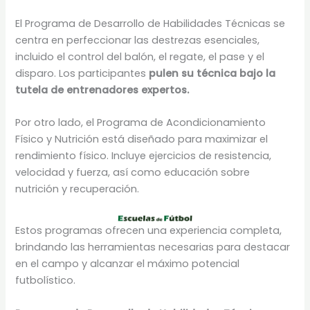
El Programa de Desarrollo de Habilidades Técnicas se
centra en perfeccionar las destrezas esenciales,
incluido el control del balón, el regate, el pase y el
disparo. Los participantes
pulen su técnica bajo la
tutela de entrenadores expertos.
Por otro lado, el Programa de Acondicionamiento
Físico y Nutrición está diseñado para maximizar el
rendimiento físico. Incluye ejercicios de resistencia,
velocidad y fuerza, así como educación sobre
nutrición y recuperación.
Estos programas ofrecen una experiencia completa,
brindando las herramientas necesarias para destacar
en el campo y alcanzar el máximo potencial
futbolístico.