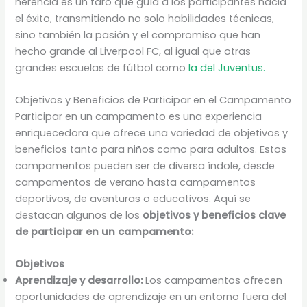
herencia es un faro que guía a los participantes hacia
el éxito, transmitiendo no solo habilidades técnicas,
sino también la pasión y el compromiso que han
hecho grande al Liverpool FC, al igual que otras
grandes escuelas de fútbol como
la del Juventus.
Objetivos y Beneficios de Participar en el Campamento
Participar en un campamento es una experiencia
enriquecedora que ofrece una variedad de objetivos y
beneficios tanto para niños como para adultos. Estos
campamentos pueden ser de diversa índole, desde
campamentos de verano hasta campamentos
deportivos, de aventuras o educativos. Aquí se
destacan algunos de los
objetivos y beneficios clave
de participar en un campamento:
Objetivos
Aprendizaje y desarrollo:
Los campamentos ofrecen
oportunidades de aprendizaje en un entorno fuera del