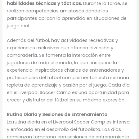
habilidades técnicas y tácticas.
Durante la tarde, se
realizan competencias amistosas donde los
participantes aplican lo aprendido en situaciones de
juego real.
Además del fútbol, hay actividades recreativas y
experiencias exclusivas que ofrecen diversión y
camaradería. Se fomenta la interacción entre
jugadores de todo el mundo, lo que enriquece la
experiencia. Inspiradoras charlas de entrenadores y
profesionales del fútbol complementan esta semana
repleta de aprendizaje y pasión por el juego. Cada día
en el Liverpool Soccer Camp es una oportunidad para
crecer y disfrutar del fútbol en su máxima expresión.
Rutina Diaria y Sesiones de Entrenamiento
La rutina diaria en el Liverpool Soccer Camp es intensa
y enfocada en el desarrollo del futbolista. Los días
comienzan temprano con sesiones de entrenamiento