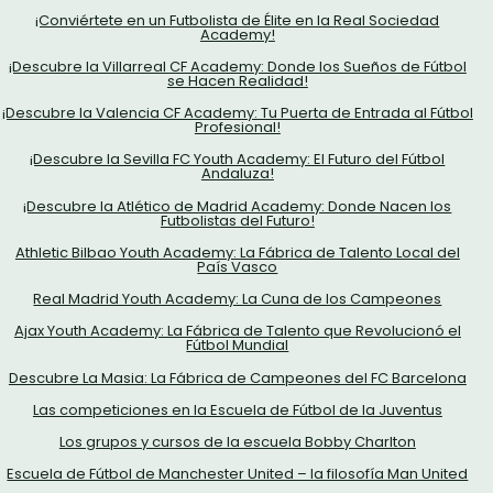
¡Conviértete en un Futbolista de Élite en la Real Sociedad
Academy!
¡Descubre la Villarreal CF Academy: Donde los Sueños de Fútbol
se Hacen Realidad!
¡Descubre la Valencia CF Academy: Tu Puerta de Entrada al Fútbol
Profesional!
¡Descubre la Sevilla FC Youth Academy: El Futuro del Fútbol
Andaluza!
¡Descubre la Atlético de Madrid Academy: Donde Nacen los
Futbolistas del Futuro!
Athletic Bilbao Youth Academy: La Fábrica de Talento Local del
País Vasco
Real Madrid Youth Academy: La Cuna de los Campeones
Ajax Youth Academy: La Fábrica de Talento que Revolucionó el
Fútbol Mundial
Descubre La Masia: La Fábrica de Campeones del FC Barcelona
Las competiciones en la Escuela de Fútbol de la Juventus
Los grupos y cursos de la escuela Bobby Charlton
Escuela de Fútbol de Manchester United – la filosofía Man United