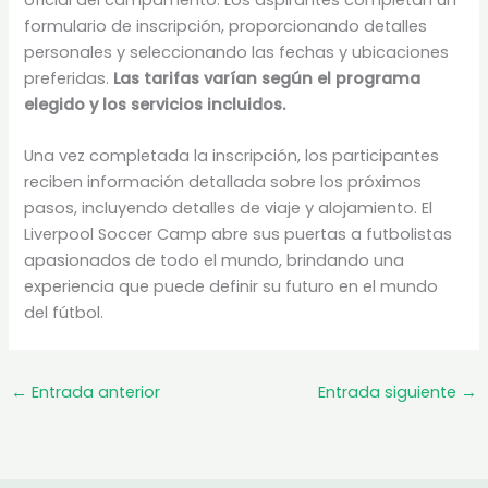
oficial del campamento. Los aspirantes completan un
formulario de inscripción, proporcionando detalles
personales y seleccionando las fechas y ubicaciones
preferidas.
Las tarifas varían según el programa
elegido y los servicios incluidos.
Una vez completada la inscripción, los participantes
reciben información detallada sobre los próximos
pasos, incluyendo detalles de viaje y alojamiento. El
Liverpool Soccer Camp abre sus puertas a futbolistas
apasionados de todo el mundo, brindando una
experiencia que puede definir su futuro en el mundo
del fútbol.
←
Entrada anterior
Entrada siguiente
→