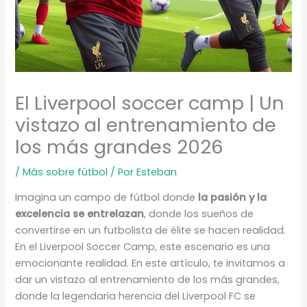
El Liverpool soccer camp | Un
vistazo al entrenamiento de
los más grandes 2026
/
Más sobre fútbol
/ Por
Esteban
Imagina un campo de fútbol donde
la pasión y la
excelencia se entrelazan
, donde los sueños de
convertirse en un futbolista de élite se hacen realidad.
En el Liverpool Soccer Camp, este escenario es una
emocionante realidad. En este artículo, te invitamos a
dar un vistazo al entrenamiento de los más grandes,
donde la legendaria herencia del Liverpool FC se