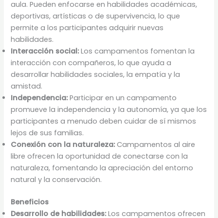
aula. Pueden enfocarse en habilidades académicas,
deportivas, artísticas o de supervivencia, lo que
permite a los participantes adquirir nuevas
habilidades.
Interacción social:
Los campamentos fomentan la
interacción con compañeros, lo que ayuda a
desarrollar habilidades sociales, la empatía y la
amistad.
Independencia:
Participar en un campamento
promueve la independencia y la autonomía, ya que los
participantes a menudo deben cuidar de sí mismos
lejos de sus familias.
Conexión con la naturaleza:
Campamentos al aire
libre ofrecen la oportunidad de conectarse con la
naturaleza, fomentando la apreciación del entorno
natural y la conservación.
Beneficios
Desarrollo de habilidades:
Los campamentos ofrecen