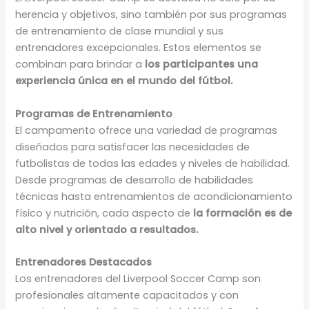
herencia y objetivos, sino también por sus programas
de entrenamiento de clase mundial y sus
entrenadores excepcionales. Estos elementos se
combinan para brindar a
los participantes una
experiencia única en el mundo del fútbol.
Programas de Entrenamiento
El campamento ofrece una variedad de programas
diseñados para satisfacer las necesidades de
futbolistas de todas las edades y niveles de habilidad.
Desde programas de desarrollo de habilidades
técnicas hasta entrenamientos de acondicionamiento
físico y nutrición, cada aspecto de
la formación es de
alto nivel y orientado a resultados.
Entrenadores Destacados
Los entrenadores del Liverpool Soccer Camp son
profesionales altamente capacitados y con