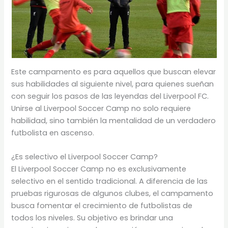
Este campamento es para aquellos que buscan elevar
sus habilidades al siguiente nivel, para quienes sueñan
con seguir los pasos de las leyendas del Liverpool FC.
Unirse al Liverpool Soccer Camp no solo requiere
habilidad, sino también la mentalidad de un verdadero
futbolista en ascenso.
¿Es selectivo el Liverpool Soccer Camp?
El Liverpool Soccer Camp no es exclusivamente
selectivo en el sentido tradicional. A diferencia de las
pruebas rigurosas de algunos clubes, el campamento
busca fomentar el crecimiento de futbolistas de
todos los niveles. Su objetivo es brindar una