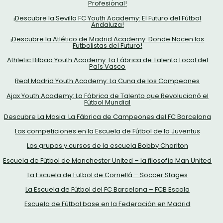
Profesional!
¡Descubre la Sevilla FC Youth Academy: El Futuro del Fútbol
Andaluza!
¡Descubre la Atlético de Madrid Academy: Donde Nacen los
Futbolistas del Futuro!
Athletic Bilbao Youth Academy: La Fábrica de Talento Local del
País Vasco
Real Madrid Youth Academy: La Cuna de los Campeones
Ajax Youth Academy: La Fábrica de Talento que Revolucionó el
Fútbol Mundial
Descubre La Masia: La Fábrica de Campeones del FC Barcelona
Las competiciones en la Escuela de Fútbol de la Juventus
Los grupos y cursos de la escuela Bobby Charlton
Escuela de Fútbol de Manchester United – la filosofía Man United
La Escuela de Futbol de Cornellá – Soccer Stages
La Escuela de Fútbol del FC Barcelona – FCB Escola
Escuela de Fútbol base en la Federación en Madrid