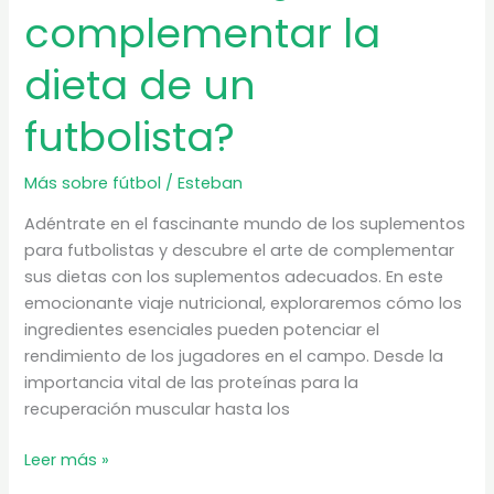
complementar la
dieta de un
futbolista?
Más sobre fútbol
/
Esteban
Adéntrate en el fascinante mundo de los suplementos
para futbolistas y descubre el arte de complementar
sus dietas con los suplementos adecuados. En este
emocionante viaje nutricional, exploraremos cómo los
ingredientes esenciales pueden potenciar el
rendimiento de los jugadores en el campo. Desde la
importancia vital de las proteínas para la
recuperación muscular hasta los
Suplementos
Leer más »
para