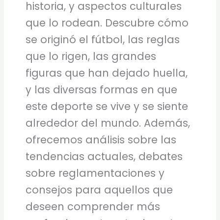
historia, y aspectos culturales
que lo rodean. Descubre cómo
se originó el fútbol, las reglas
que lo rigen, las grandes
figuras que han dejado huella,
y las diversas formas en que
este deporte se vive y se siente
alrededor del mundo. Además,
ofrecemos análisis sobre las
tendencias actuales, debates
sobre reglamentaciones y
consejos para aquellos que
deseen comprender más