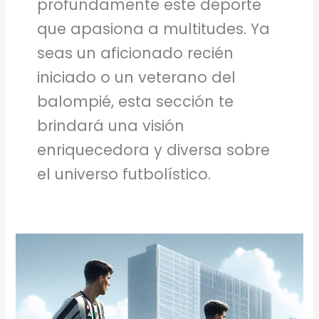
profundamente este deporte
que apasiona a multitudes. Ya
seas un aficionado recién
iniciado o un veterano del
balompié, esta sección te
brindará una visión
enriquecedora y diversa sobre
el universo futbolístico.