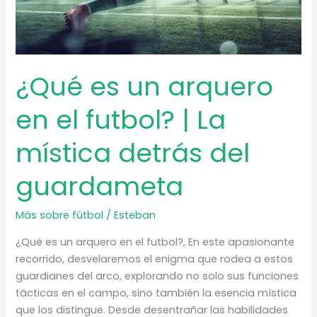
¿Qué es un arquero
en el futbol? | La
mística detrás del
guardameta
Más sobre fútbol
/
Esteban
¿Qué es un arquero en el futbol?, En este apasionante
recorrido, desvelaremos el enigma que rodea a estos
guardianes del arco, explorando no solo sus funciones
tácticas en el campo, sino también la esencia mística
que los distingue. Desde desentrañar las habilidades