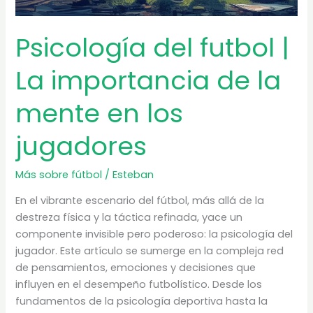
Psicología del futbol |
La importancia de la
mente en los
jugadores
Más sobre fútbol
/
Esteban
En el vibrante escenario del fútbol, más allá de la
destreza física y la táctica refinada, yace un
componente invisible pero poderoso: la psicología del
jugador. Este artículo se sumerge en la compleja red
de pensamientos, emociones y decisiones que
influyen en el desempeño futbolístico. Desde los
fundamentos de la psicología deportiva hasta la