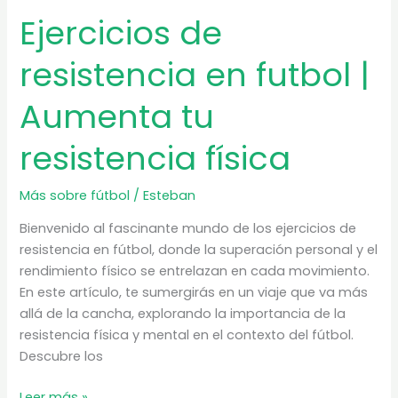
Ejercicios de
resistencia en futbol |
Aumenta tu
resistencia física
Más sobre fútbol
/
Esteban
Bienvenido al fascinante mundo de los ejercicios de
resistencia en fútbol, donde la superación personal y el
rendimiento físico se entrelazan en cada movimiento.
En este artículo, te sumergirás en un viaje que va más
allá de la cancha, explorando la importancia de la
resistencia física y mental en el contexto del fútbol.
Descubre los
Ejercicios
Leer más »