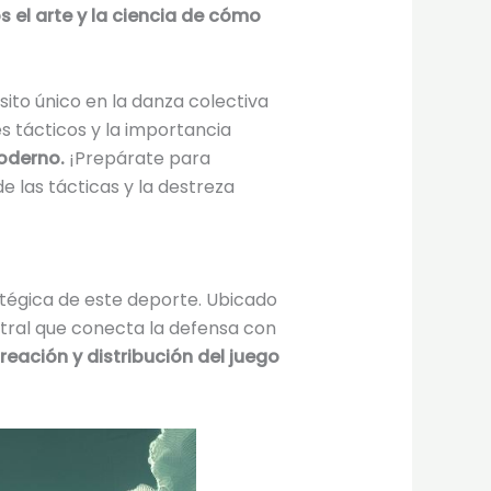
 el arte y la ciencia de cómo
sito único en la danza colectiva
s tácticos y la importancia
moderno.
¡Prepárate para
 las tácticas y la destreza
ratégica de este deporte. Ubicado
ral que conecta la defensa con
reación y distribución del juego