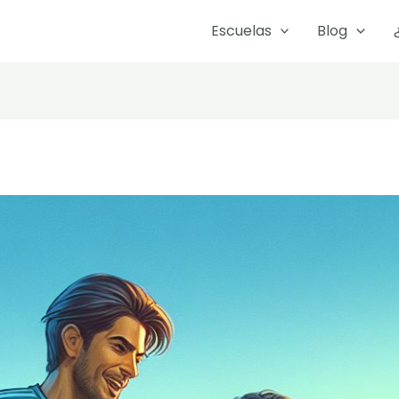
Escuelas
Blog