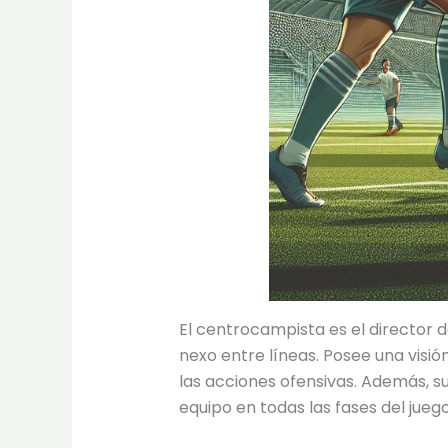
El centrocampista es el director 
nexo entre líneas. Posee una visi
las acciones ofensivas. Además, su
equipo en todas las fases del juego