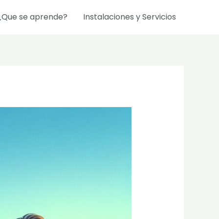
¿Que se aprende?
Instalaciones y Servicios