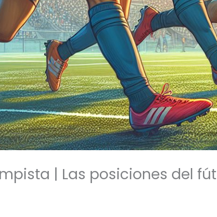
pista | Las posiciones del fút