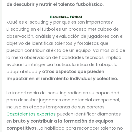
de descubrir y nutrir el talento futbolístico.
¿Qué es el scouting y por qué es tan importante?
El scouting en el fútbol es un proceso meticuloso de
observación, análisis y evaluación de jugadores con el
objetivo de identificar talentos y fortalezas que
puedan contribuir al éxito de un equipo. Va más allá de
la mera observación de habilidades técnicas; implica
evaluar la inteligencia táctica, la ética de trabajo, la
adaptabilidad y
otros aspectos que pueden
impactar en el rendimiento individual y colectivo.
La importancia del scouting radica en su capacidad
para descubrir jugadores con potencial excepcional,
incluso en etapas tempranas de sus carreras.
Cazatalentos expertos
pueden identificar diamantes
en
bruto y contribuir a la formación de equipos
competitivos.
La habilidad para reconocer talento no