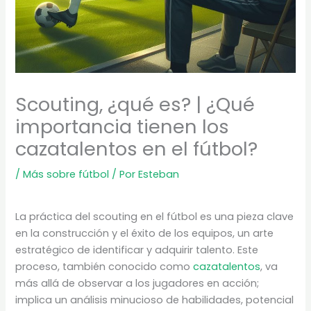
Scouting, ¿qué es? | ¿Qué
importancia tienen los
cazatalentos en el fútbol?
/
Más sobre fútbol
/ Por
Esteban
La práctica del scouting en el fútbol es una pieza clave
en la construcción y el éxito de los equipos, un arte
estratégico de identificar y adquirir talento. Este
proceso, también conocido como
cazatalentos
, va
más allá de observar a los jugadores en acción;
implica un análisis minucioso de habilidades, potencial