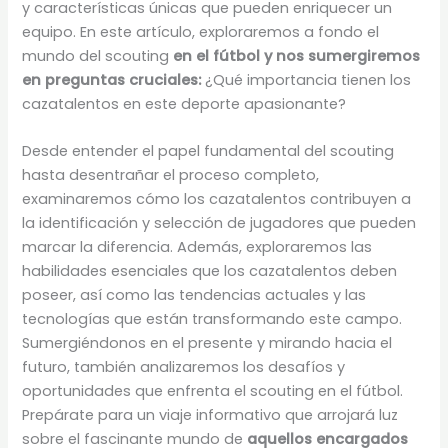
y características únicas que pueden enriquecer un
equipo. En este artículo, exploraremos a fondo el
mundo del scouting
en el fútbol y nos sumergiremos
en preguntas cruciales:
¿Qué importancia tienen los
cazatalentos en este deporte apasionante?
Desde entender el papel fundamental del scouting
hasta desentrañar el proceso completo,
examinaremos cómo los cazatalentos contribuyen a
la identificación y selección de jugadores que pueden
marcar la diferencia. Además, exploraremos las
habilidades esenciales que los cazatalentos deben
poseer, así como las tendencias actuales y las
tecnologías que están transformando este campo.
Sumergiéndonos en el presente y mirando hacia el
futuro, también analizaremos los desafíos y
oportunidades que enfrenta el scouting en el fútbol.
Prepárate para un viaje informativo que arrojará luz
sobre el fascinante mundo de
aquellos encargados