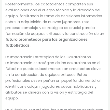
Posteriormente, los cazatalentos comparten sus
evaluaciones con el cuerpo técnico y la dirección del
equipo, facilitando la toma de decisiones informadas
sobre la adquisición de nuevos jugadores. Este
proceso complejo y estratégico es crucial para la
formación de equipos exitosos y la construcción de un
futuro prometedor para las organizaciones
futbolísticas.
La Importancia Estratégica de los Cazatalentos
La importancia estratégica de los cazatalentos en el
fútbol no puede subestimarse; son arquitectos clave
en la construcción de equipos exitosos. Estos
profesionales desempeñan un papel fundamental al
identificar y adquirir jugadores cuyas habilidades y
atributos se alinean con la visión y estrategia del
equipo.
En el ámbito estratégico, los cazatalentos contribuyen