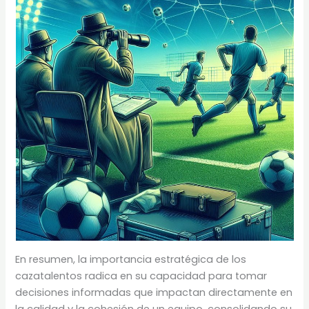
En resumen, la importancia estratégica de los
cazatalentos radica en su capacidad para tomar
decisiones informadas que impactan directamente en