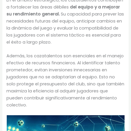
a fortalecer las áreas débiles
del equipo y a mejorar
su rendimiento general.
Su capacidad para prever las
necesidades futuras del equipo, anticipar cambios en
la dinámica del juego y evaluar la compatibilidad de
los jugadores con el sistema táctico es esencial para
el éxito a largo plazo.
Además, los cazatalentos son esenciales en el manejo
efectivo de recursos financieros. Al identificar talento
prometedor, evitan inversiones innecesarias en
jugadores que no se adaptarían al equipo. Esto no
solo protege el presupuesto del club, sino que también
maximiza la eficiencia al adquirir jugadores que
pueden contribuir significativamente al rendimiento
colectivo.