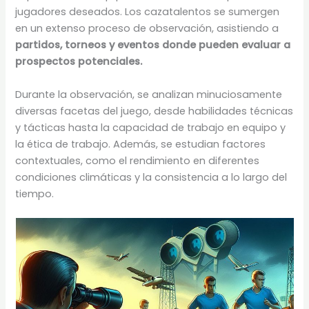
jugadores deseados. Los cazatalentos se sumergen
en un extenso proceso de observación, asistiendo a
partidos, torneos y eventos donde pueden evaluar a
prospectos potenciales.
Durante la observación, se analizan minuciosamente
diversas facetas del juego, desde habilidades técnicas
y tácticas hasta la capacidad de trabajo en equipo y
la ética de trabajo. Además, se estudian factores
contextuales, como el rendimiento en diferentes
condiciones climáticas y la consistencia a lo largo del
tiempo.