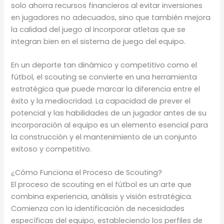
solo ahorra recursos financieros al evitar inversiones
en jugadores no adecuados, sino que también mejora
la calidad del juego al incorporar atletas que se
integran bien en el sistema de juego del equipo.
En un deporte tan dinámico y competitivo como el
fútbol, el scouting se convierte en una herramienta
estratégica que puede marcar la diferencia entre el
éxito y la mediocridad. La capacidad de prever el
potencial y las habilidades de un jugador antes de su
incorporación al equipo es un elemento esencial para
la construcción y el mantenimiento de un conjunto
exitoso y competitivo.
¿Cómo Funciona el Proceso de Scouting?
El proceso de scouting en el fútbol es un arte que
combina experiencia, análisis y visión estratégica.
Comienza con la identificación de necesidades
específicas del equipo, estableciendo los perfiles de